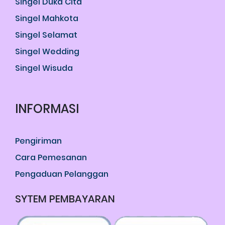
Singel Duka Cita
Singel Mahkota
Singel Selamat
Singel Wedding
Singel Wisuda
INFORMASI
Pengiriman
Cara Pemesanan
Pengaduan Pelanggan
SYTEM PEMBAYARAN