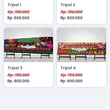
Tripel 1
Tripel 2
Rp. 700.000
Rp. 700.000
Rp. 600.000
Rp. 600.000
Tripel 3
Tripel 4
Rp. 700.000
Rp. 700.000
Rp. 600.000
Rp. 600.000