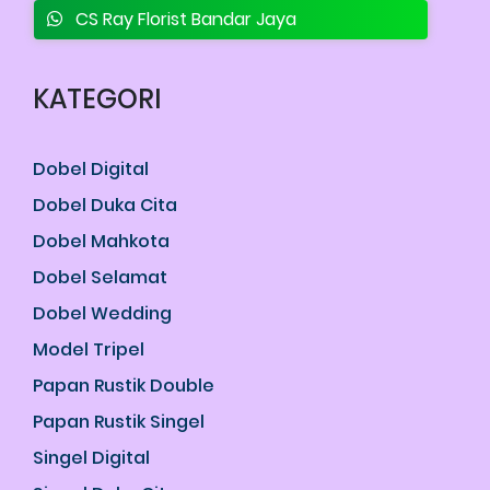
CS Ray Florist Bandar Jaya
KATEGORI
Dobel Digital
Dobel Duka Cita
Dobel Mahkota
Dobel Selamat
Dobel Wedding
Model Tripel
Papan Rustik Double
Papan Rustik Singel
Singel Digital