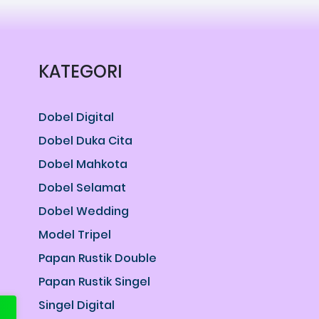
KATEGORI
Dobel Digital
Dobel Duka Cita
Dobel Mahkota
Dobel Selamat
Dobel Wedding
Model Tripel
Papan Rustik Double
Papan Rustik Singel
Singel Digital