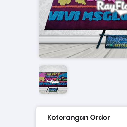
Keterangan Order