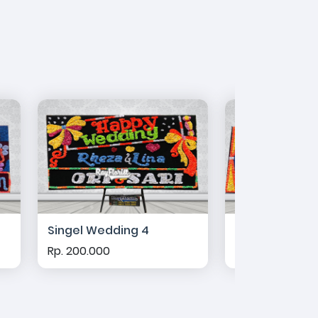
Singel Wedding 4
Singel Weddin
Rp. 200.000
Rp. 200.000