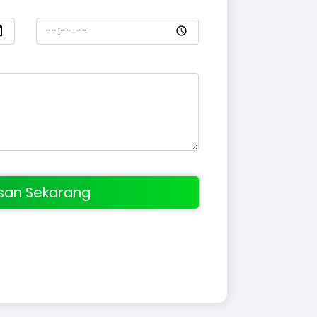
an Sekarang