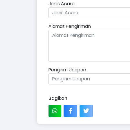
Jenis Acara
Alamat Pengiriman
Pengirim Ucapan
Bagikan