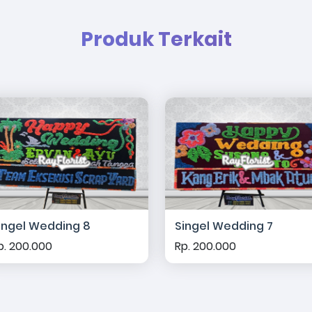
Produk Terkait
ingel Wedding 8
Singel Wedding 7
p. 200.000
Rp. 200.000