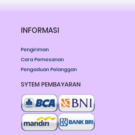
INFORMASI
Pengiriman
Cara Pemesanan
Pengaduan Pelanggan
SYTEM PEMBAYARAN